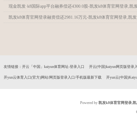
现金凯发·k8国际app平台融券偿还4300.0股-凯发k8体育官网登录,
凯发k8体育官网登录融资偿还2981.16万元-凯发k8体育官网登录,凯
友情链接：
开云「中国」kaiyun体育网址-登录入口
开云(中国)kaiyun网页版登录
开yun云体育入口(官方)网站/网页版登录入口/手机版最新下载
开yun云(中国)Kai
Powered by
凯发k8体育官网登录,