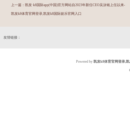
上一篇：
凯发·k8国际app(中国)官方网站自2023年新任CEO吴泳铭上任以来-
凯发k8体育官网登录,凯发k8国际娱乐官网入口
友情链接：
Powered by
凯发k8体育官网登录,