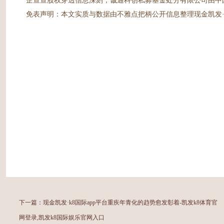
企查查股权穿透信息深刻，诚通科创私募基金处分有限公司由中
免表声明：本文实质与数据由不雅点把柄公开信息整理现金凯发·k
下一篇：
现金凯发·k8国际app平台重疾年青化的趋势愈发彰着-凯发k8体育官
网登录,凯发k8国际娱乐官网入口