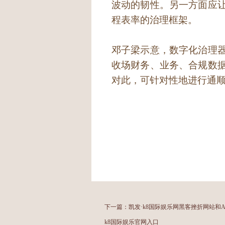
波动的韧性。另一方面应
程表率的治理框架。
邓子梁示意，数字化治理
收场财务、业务、合规数
对此，可针对性地进行通
下一篇：
凯发·k8国际娱乐网黑客挫折网站和A
k8国际娱乐官网入口