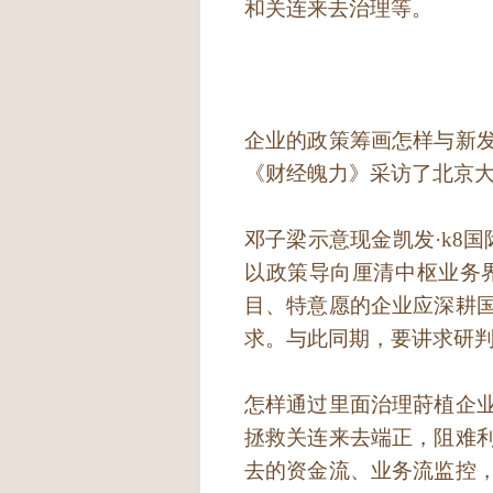
和关连来去治理等。
企业的政策筹画怎样与新
《财经魄力》采访了北京
邓子梁示意现金凯发·k8
以政策导向厘清中枢业务
目、特意愿的企业应深耕
求。与此同期，要讲求研
怎样通过里面治理莳植企
拯救关连来去端正，阻难
去的资金流、业务流监控