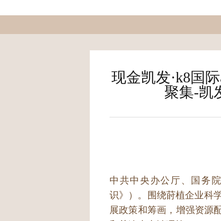
现金凯发·k8国
聚集-凯
中共中央办公厅、国务院
识》）。围绕莳植企业科
展政策和筹画，增强资源配