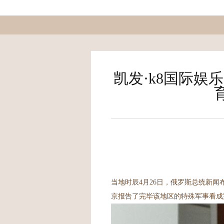
凯发·k8国际娱
当地时辰4月26日，俄罗斯总统新
京报告了完毕该地区的特殊军事看成