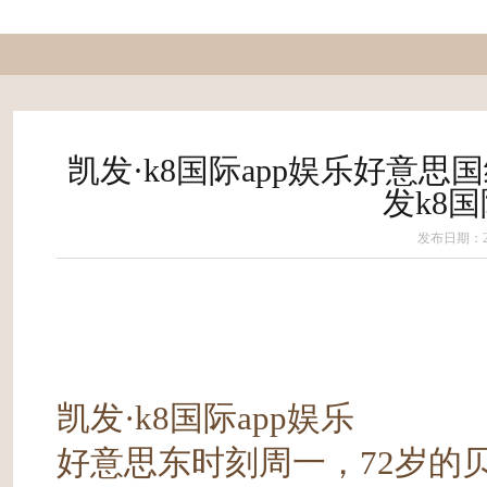
凯发·k8国际app娱乐好意思
发k8
发布日期：202
凯发·k8国际app娱乐
好意思东时刻周一，72岁的贝莱德