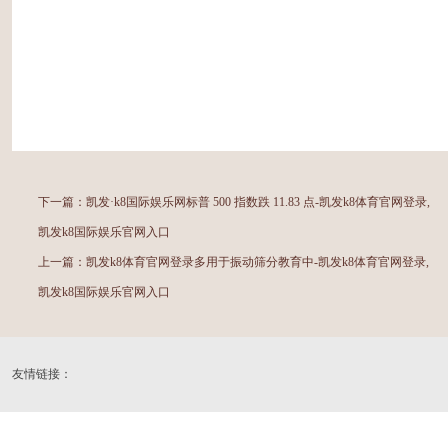
下一篇：
凯发·k8国际娱乐网标普 500 指数跌 11.83 点-凯发k8体育官网登录,
凯发k8国际娱乐官网入口
上一篇：
凯发k8体育官网登录多用于振动筛分教育中-凯发k8体育官网登录,
凯发k8国际娱乐官网入口
友情链接：