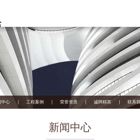
闻中心
工程案例
荣誉资质
诚聘精英
联系
新闻中心