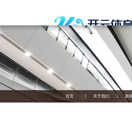
首页
关于我们
新