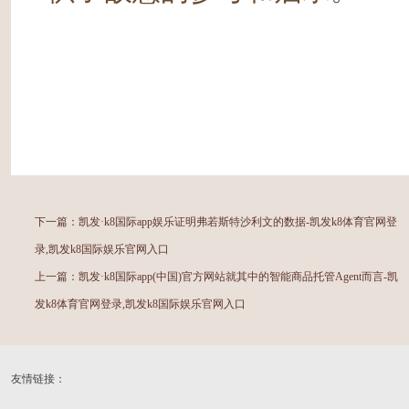
下一篇：
凯发·k8国际app娱乐证明弗若斯特沙利文的数据-凯发k8体育官网登
录,凯发k8国际娱乐官网入口
上一篇：
凯发·k8国际app(中国)官方网站就其中的智能商品托管Agent而言-凯
发k8体育官网登录,凯发k8国际娱乐官网入口
友情链接：