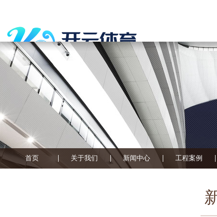
首页
关于我们
新闻中心
工程案例