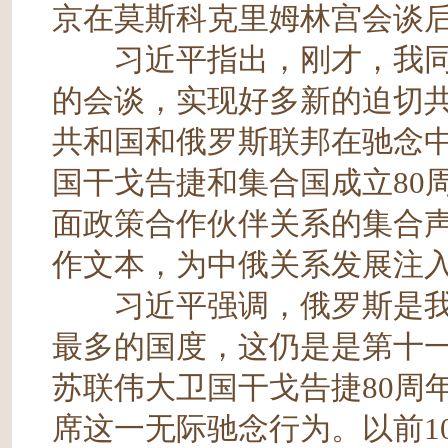
京在莫斯科克里姆林宫会谈
习近平指出，刚才，我同
的会谈，实现好多新的迫切
共和国和俄罗斯联邦在驰念
国干戈告捷和集合国成立80
面政策合作伙伴关系的集合
作文本，为中俄关系发展注
习近平强调，俄罗斯是我
最多的国度，这仍是是第十
苏联伟大卫国干戈告捷80周
席这一无际驰念行为。以前1