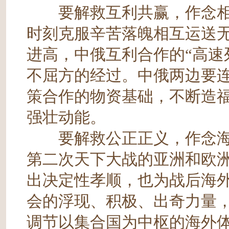
要解救互利共赢，作念相
时刻克服辛苦落魄相互运送
进高，中俄互利合作的“高速
不屈方的经过。中俄两边要
策合作的物资基础，不断造
强壮动能。
要解救公正正义，作念海
第二次天下大战的亚洲和欧
出决定性孝顺，也为战后海
会的浮现、积极、出奇力量
调节以集合国为中枢的海外