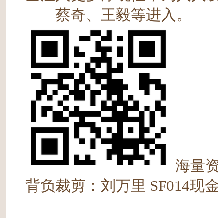
蔡奇、王毅等进入。
海量资
背负裁剪：刘万里 SF014现金